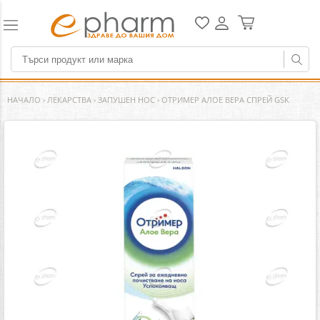
НАЧАЛО
›
ЛЕКАРСТВА
›
ЗАПУШЕН НОС
›
ОТРИМЕР АЛОЕ ВЕРА СПРЕЙ GSK