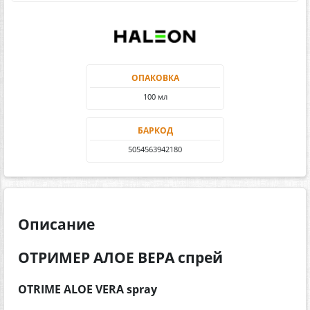
ОПАКОВКА
100 мл
БАРКОД
5054563942180
Описание
ОТРИМЕР АЛОЕ ВЕРА спрей
OTRIME ALOE VERA spray