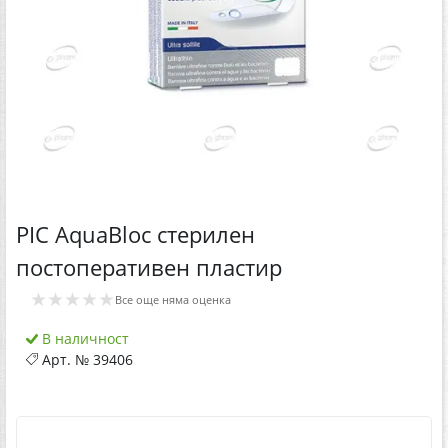
PIC AquaBloc стерилен
постоперативен пластир
★★★★★
Все още няма оценка
В наличност
Арт. №
39406