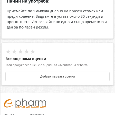
Начин на употреба:
Приемайте по 1 ампула дневно на празен стомах или
преди хранене. Задръжте в устата около 30 секунди и
преглътнете. Използвайте по едно и също време всеки
ден за по-лесен режим.
★★★★★
Все още няма оценки
Този продукт все още не е оценен от клиентите на ePharm.
Добави първата оценка