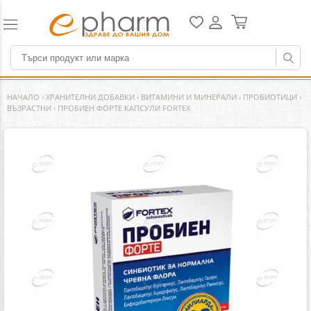
НАЧАЛО
›
ХРАНИТЕЛНИ ДОБАВКИ
›
ВИТАМИНИ И МИНЕРАЛИ
›
ПРОБИОТИЦИ
›
ВЪЗРАСТНИ
›
ПРОБИЕН ФОРТЕ КАПСУЛИ FORTEX