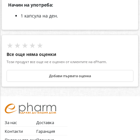
Начин на употреба:
1 капсула на ден.
★★★★★
Все още няма оценки
Този продукт все още не е оценен от клиентите на ePharm.
Добави първата оценка
За нас
Доставка
Контакти
Гаранция