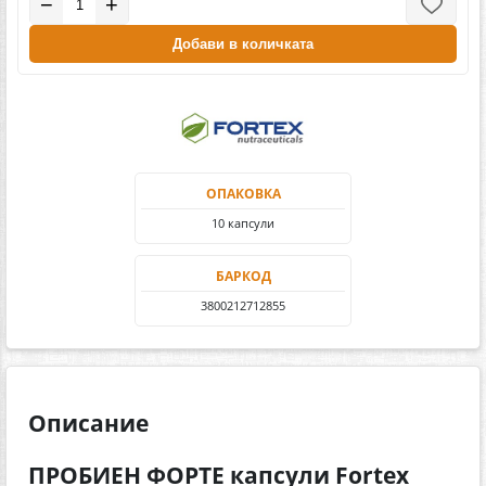
−
+
Добави в количката
ОПАКОВКА
10 капсули
БАРКОД
3800212712855
Описание
ПРОБИЕН ФОРТЕ капсули Fortex