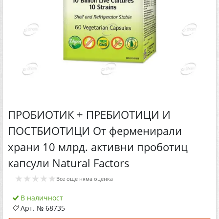
ПРОБИОТИК + ПРЕБИОТИЦИ И
ПОСТБИОТИЦИ От ферменирали
храни 10 млрд. активни проботиц
капсули Natural Factors
★★★★★
Все още няма оценка
В наличност
Арт. №
68735