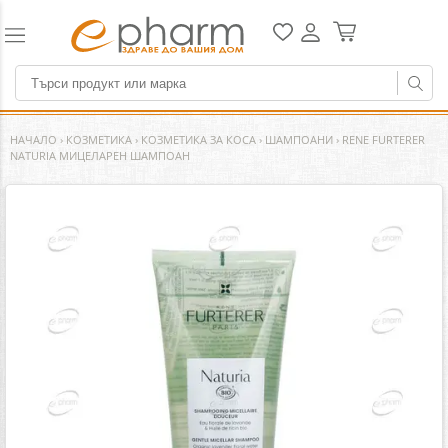
НАЧАЛО
›
КОЗМЕТИКА
›
КОЗМЕТИКА ЗА КОСА
›
ШАМПОАНИ
›
RENE FURTERER
NATURIA МИЦЕЛАРЕН ШАМПОАН