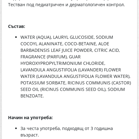
Тестван под педиатричен и дерматологичен контрол.
Състав:
WATER (AQUA), LAURYL GLUCOSIDE, SODIUM
COCOYL ALANINATE, COCO-BETAINE, ALOE
BARBADENSIS LEAF JUICE POWDER, CITRIC ACID,
FRAGRANCE (PARFUM), GUAR
HYDROXYPROPYLTRIMONIUM CHLORIDE,
LAVANDULA ANGUSTIFOLIA (LAVANDER) FLOWER
WATER (LAVANDULA ANGUSTIFOLIA FLOWER WATER),
POTASSIUM SORBATE, RICINUS COMMUNIS (CASTOR)
SEED OIL (RICINUS COMMUNIS SEED OIL), SODIUM
BENZOATE.
Начин на употреба:
За честа употреба, подходящ от 3 годишна
възраст.