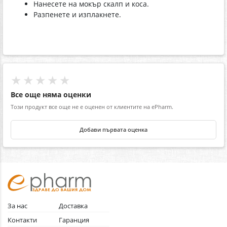
Нанесете на мокър скалп и коса.
Разпенете и изплакнете.
★★★★★
Все още няма оценки
Този продукт все още не е оценен от клиентите на ePharm.
Добави първата оценка
За нас
Доставка
Контакти
Гаранция