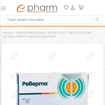
НАЧАЛО
›
ХРАНИТЕЛНИ ДОБАВКИ
›
ЗДРАВО ТЯЛО
›
ПИКОЧО-ПОЛОВА
СИСТЕМА
›
РЕВЕРТА ТАБЛЕТКИ NEOPHARM