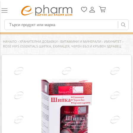
НАЧАЛО
›
ХРАНИТЕЛНИ ДОБАВКИ
›
ВИТАМИНИ И МИНЕРАЛИ
›
ИМУНИТЕТ
›
ROSE HIPS ESSENTIALS ШИПКА, ЕХИНАЦЕЯ, ЧЕРЕН БЪЗ И КРЪВЕН ЗДРАВЕЦ