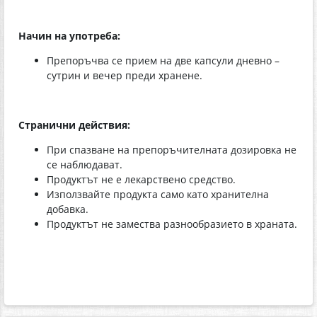
Начин на употреба:
Препоръчва се прием на две капсули дневно –
сутрин и вечер преди хранене.
Странични действия:
При спазване на препоръчителната дозировка не
се наблюдават.
Продуктът не е лекарствено средство.
Използвайте продукта само като хранителна
добавка.
Продуктът не замества разнообразието в храната.