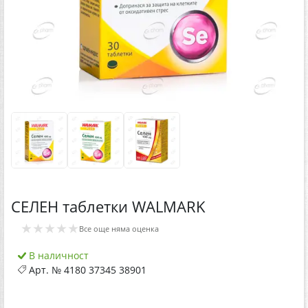
СЕЛЕН таблетки WALMARK
★★★★★
Все още няма оценка
В наличност
Арт. №
4180 37345 38901