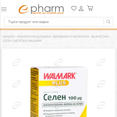
НАЧАЛО
›
ХРАНИТЕЛНИ ДОБАВКИ
›
ВИТАМИНИ И МИНЕРАЛИ
›
ВЪЗРАСТНИ
›
СЕЛЕН ТАБЛЕТКИ WALMARK