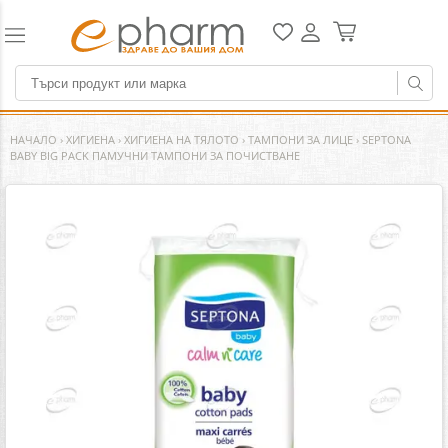
НАЧАЛО
›
ХИГИЕНА
›
ХИГИЕНА НА ТЯЛОТО
›
ТАМПОНИ ЗА ЛИЦЕ
›
SEPTONA
BABY BIG PACK ПАМУЧНИ ТАМПОНИ ЗА ПОЧИСТВАНЕ