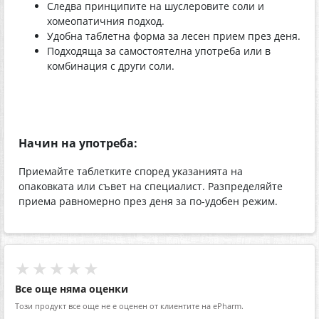
Следва принципите на шуслеровите соли и
хомеопатичния подход.
Удобна таблетна форма за лесен прием през деня.
Подходяща за самостоятелна употреба или в
комбинация с други соли.
Начин на употреба:
Приемайте таблетките според указанията на
опаковката или съвет на специалист. Разпределяйте
приема равномерно през деня за по-удобен режим.
★★★★★
Все още няма оценки
Този продукт все още не е оценен от клиентите на ePharm.