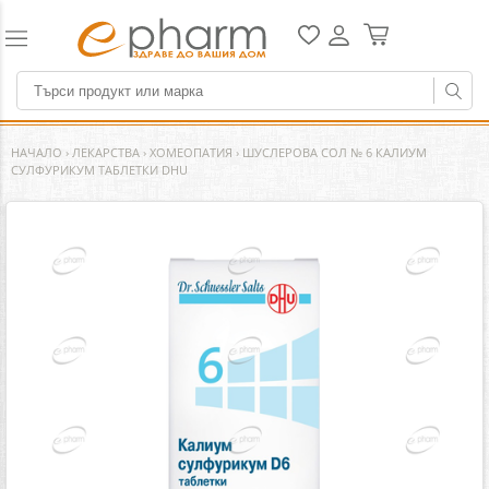
НАЧАЛО
›
ЛЕКАРСТВА
›
ХОМЕОПАТИЯ
›
ШУСЛЕРОВА СОЛ № 6 КАЛИУМ
СУЛФУРИКУМ ТАБЛЕТКИ DHU