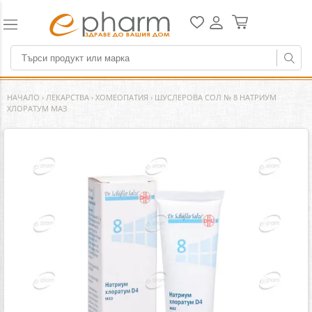
НАЧАЛО
›
ЛЕКАРСТВА
›
ХОМЕОПАТИЯ
›
ШУСЛЕРОВА СОЛ № 8 НАТРИУМ
ХЛОРАТУМ МАЗ