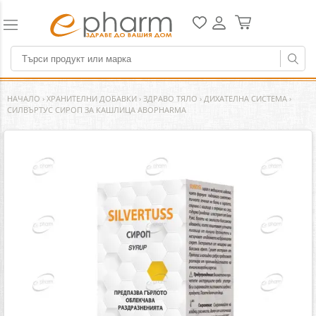
НАЧАЛО
›
ХРАНИТЕЛНИ ДОБАВКИ
›
ЗДРАВО ТЯЛО
›
ДИХАТЕЛНА СИСТЕМА
›
СИЛВЪРТУС СИРОП ЗА КАШЛИЦА ABOPHARMA