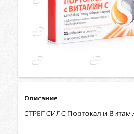
Описание
СТРЕПСИЛС Портокал и Витам