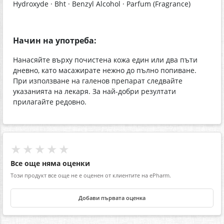
Hydroxyde · Bht · Benzyl Alcohol · Parfum (Fragrance)
Начин на употреба:
Нанасяйте върху почистена кожа един или два пъти
дневно, като масажирате нежно до пълно попиване.
При използване на галенов препарат следвайте
указанията на лекаря. За най-добри резултати
прилагайте редовно.
★★★★★
Все още няма оценки
Този продукт все още не е оценен от клиентите на ePharm.
Добави първата оценка