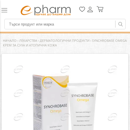
НАЧАЛО
›
ЛЕКАРСТВА
›
ДЕРМАТОЛОГИЧНИ ПРОДУКТИ
›
SYNCHROBASE OMEGA
КРЕМ ЗА СУХА И АТОПИЧНА КОЖА