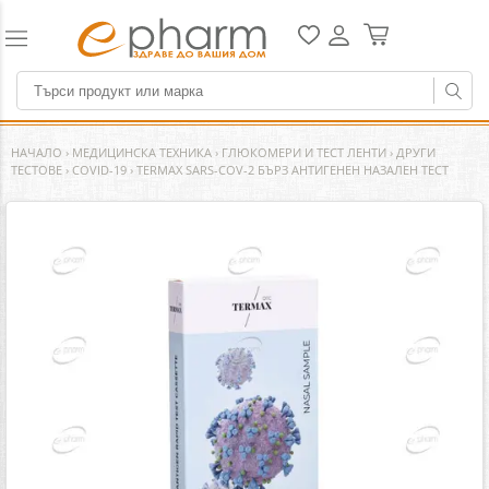
НАЧАЛО
›
МЕДИЦИНСКА ТЕХНИКА
›
ГЛЮКОМЕРИ И ТЕСТ ЛЕНТИ
›
ДРУГИ
ТЕСТОВЕ
›
COVID-19
›
TERMAX SARS-COV-2 БЪРЗ АНТИГЕНЕН НАЗАЛЕН ТЕСТ