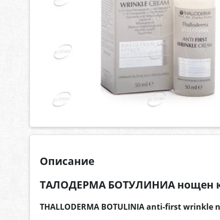
Описание
ТАЛОДЕРМА БОТУЛИНИА нощен к
THALLODERMA BOTULINIA anti-first wrinkle n