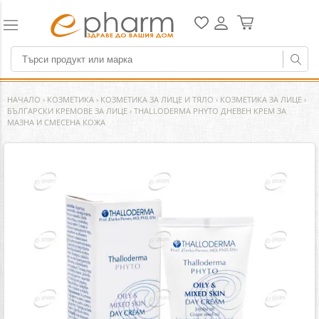
НАЧАЛО
›
КОЗМЕТИКА
›
КОЗМЕТИКА ЗА ЛИЦЕ И ТЯЛО
›
КОЗМЕТИКА ЗА ЛИЦЕ
›
БЪЛГАРСКИ КРЕМОВЕ ЗА ЛИЦЕ
›
THALLODERMA PHYTO ДНЕВЕН КРЕМ ЗА
МАЗНА И СМЕСЕНА КОЖА