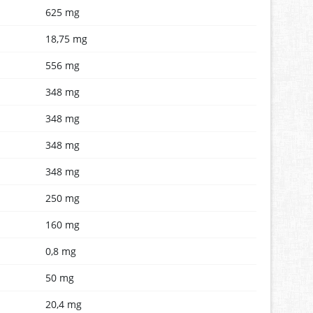
625 mg
18,75 mg
556 mg
348 mg
348 mg
348 mg
348 mg
250 mg
160 mg
0,8 mg
50 mg
20,4 mg