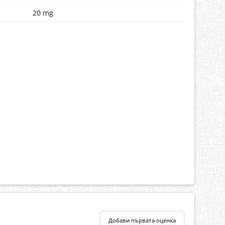
20 mg
Добави първата оценка