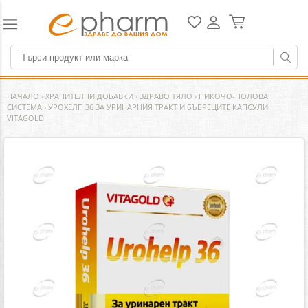
НАЧАЛО
›
ХРАНИТЕЛНИ ДОБАВКИ
›
ЗДРАВО ТЯЛО
›
ПИКОЧО-ПОЛОВА
СИСТЕМА
›
УРОХЕЛП 36 ЗА УРИНАРНИЯ ТРАКТ И БЪБРЕЦИТЕ КАПСУЛИ
VITAGOLD