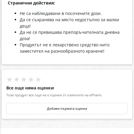
Странични действия:
Не са наблюдавани в посочените дози.
Да се съхранява на място недостъпно за малки
деца!
Да не се превишава препоръчителната дневна
доза!
Продуктът не е лекарствено средство нито
заместител на разнообразното хранене!
★★★★★
Все още няма оценки
Този продукт все още не е оценен от клиентите на ePharm.
Добави първата оценка