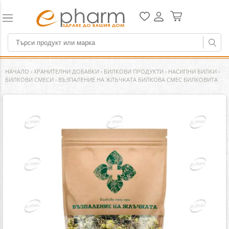
НАЧАЛО
›
ХРАНИТЕЛНИ ДОБАВКИ
›
БИЛКОВИ ПРОДУКТИ
›
НАСИПНИ БИЛКИ
›
БИЛКОВИ СМЕСИ
›
ВЪЗПАЛЕНИЕ НА ЖЛЪЧКАТА БИЛКОВА СМЕС БИЛКОВИТА