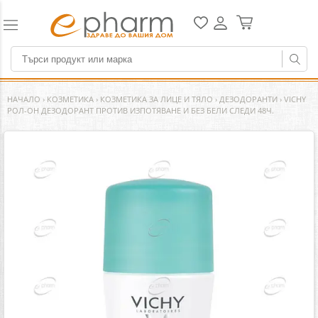
НАЧАЛО
›
КОЗМЕТИКА
›
КОЗМЕТИКА ЗА ЛИЦЕ И ТЯЛО
›
ДЕЗОДОРАНТИ
›
VICHY
РОЛ-ОН ДЕЗОДОРАНТ ПРОТИВ ИЗПОТЯВАНЕ И БЕЗ БЕЛИ СЛЕДИ 48Ч.