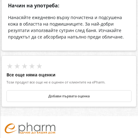
Начин на употреба:
Нанасяйте ежедневно върху почистена и подсушена
кожа в областта на подмишниците. За най-добри
резултати използвайте сутрин след баня. Изчакайте
продуктът да се абсорбира напълно преди обличане.
★★★★★
Все още няма оценки
Този продукт все още не е оценен от клиентите на ePharm.
Добави първата оценка