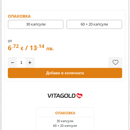
ОПАКОВКА
30 капсули
60 + 20 капсули
от
.72
.14
6
/ 13
€
лв.
−
+
Добави в количката
ОПАКОВКА
30 капсули
60 + 20 капсули