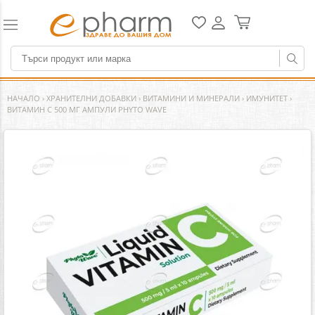
НАЧАЛО
›
ХРАНИТЕЛНИ ДОБАВКИ
›
ВИТАМИНИ И МИНЕРАЛИ
›
ИМУНИТЕТ
›
ВИТАМИН C 500 МГ АМПУЛИ PHYTO WAVE