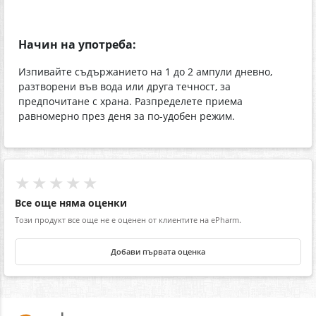
Начин на употреба:
Изпивайте съдържанието на 1 до 2 ампули дневно,
разтворени във вода или друга течност, за
предпочитане с храна. Разпределете приема
равномерно през деня за по-удобен режим.
★★★★★
Все още няма оценки
Този продукт все още не е оценен от клиентите на ePharm.
Добави първата оценка