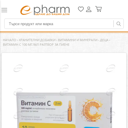
НАЧАЛО
›
ХРАНИТЕЛНИ ДОБАВКИ
›
ВИТАМИНИ И МИНЕРАЛИ
›
ДЕЦА
›
ВИТАМИН С 100 МГ/МЛ РАЗТВОР ЗА ПИЕНЕ