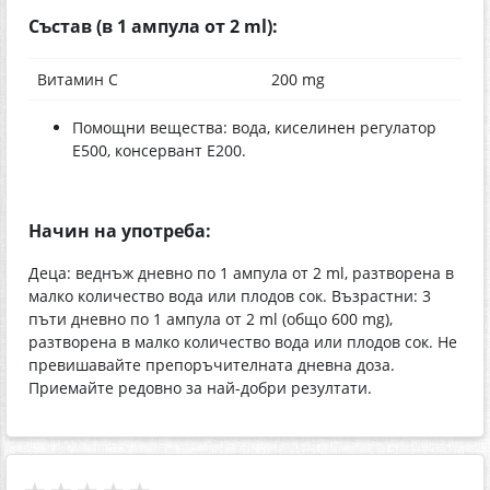
Състав (в 1 ампула от 2 ml):
Витамин C
200 mg
Помощни вещества: вода, киселинен регулатор
E500, консервант E200.
Начин на употреба:
Деца: веднъж дневно по 1 ампула от 2 ml, разтворена в
малко количество вода или плодов сок. Възрастни: 3
пъти дневно по 1 ампула от 2 ml (общо 600 mg),
разтворена в малко количество вода или плодов сок. Не
превишавайте препоръчителната дневна доза.
Приемайте редовно за най-добри резултати.