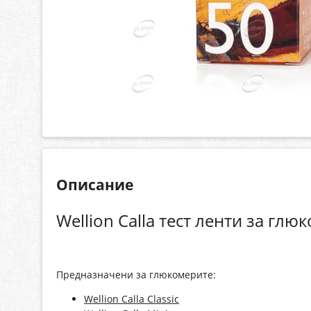
Описание
Wellion Calla тест ленти за глю
Предназначени за глюкомерите:
Wellion Calla Classic