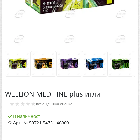
WELLION MEDIFINE plus игли
★★★★★
Все още няма оценка
В наличност
Арт. №
50721 54751 46909