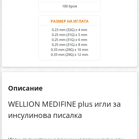
100 броя
РАЗМЕР НА ИГЛАТА
0.23 mm (32G) x 4 mm
0.25 mm (31G) x 5 mm
0.25 mm (31G) x 6 mm
0.25 mm (31G) x 8 mm
0.33 mm (29G) x 10 mm
0.33 mm (29G) x 12 mm
Описание
WELLION MEDIFINE plus игли за
инсулинова писалка