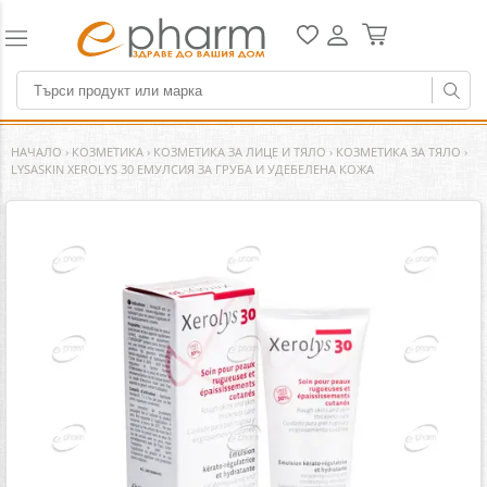
НАЧАЛО
›
КОЗМЕТИКА
›
КОЗМЕТИКА ЗА ЛИЦЕ И ТЯЛО
›
КОЗМЕТИКА ЗА ТЯЛО
›
LYSASKIN XEROLYS 30 ЕМУЛСИЯ ЗА ГРУБА И УДЕБЕЛЕНА КОЖА