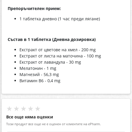
Препоръчителен прием:
1 таблетка дневно (1 час преди лягане)
Състав в 1 таблетка (Дневна дозировка)
Екстракт от цветове на хмел - 200 mg
Екстракт от листа на маточина - 100 mg
Екстракт от лавандула - 30 mg
Мелатонин - 1 mg
Магнезий - 56,3 mg
Витамин B6 - 0,4 mg
★★★★★
Все още няма оценки
Този продукт все още не е оценен от клиентите на ePharm.