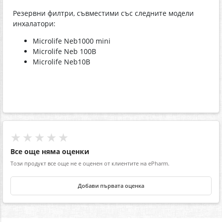
Резервни филтри, съвместими със следните модели
инхалатори:
Microlife Neb1000 mini
Microlife Neb 100B
Microlife Neb10B
★★★★★
Все още няма оценки
Този продукт все още не е оценен от клиентите на ePharm.
Добави първата оценка