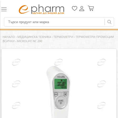
НАЧАЛО
›
МЕДИЦИНСКА ТЕХНИКА
›
ТЕРМОМЕТРИ
›
ТЕРМОМЕТРИ ПРОМОЦИИ
ВСИЧКИ
›
MICROLIFE NC 200